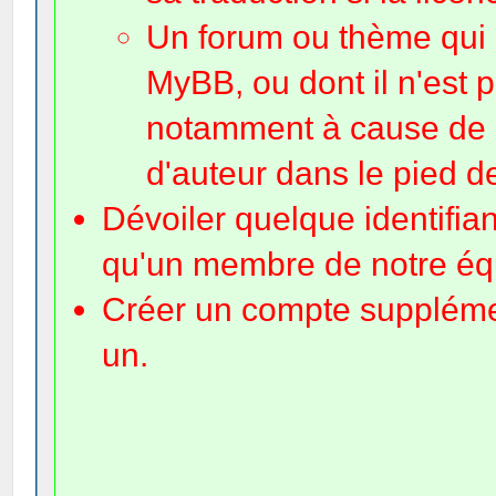
Un forum ou thème qui 
MyBB, ou dont il n'est p
notamment à cause de l
d'auteur dans le pied d
Dévoiler quelque identifian
qu'un membre de notre éq
Créer un compte suppléme
un.