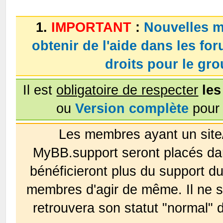
1.
IMPORTANT
:
Nouvelles m
obtenir de l'aide dans les fo
droits pour le g
Il est
obligatoire de respecter
les
ou
Version complète
pour 
Les membres ayant un site
MyBB.support seront placés da
bénéficieront plus du support 
membres d'agir de même. Il ne s
retrouvera son statut "normal" 