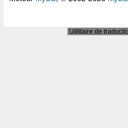
Utilitaire de traduct