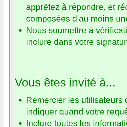
apprêtez à répondre, et ré
composées d'au moins un
Nous soumettre à vérificat
inclure dans votre signatur
Vous êtes invité à...
Remercier les utilisateurs 
indiquer quand votre requê
Inclure toutes les informa