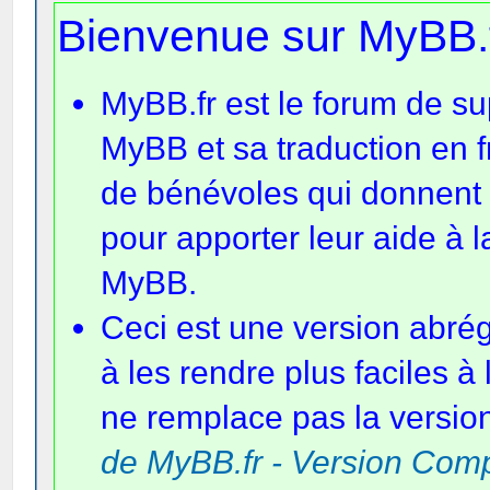
Bienvenue sur MyBB.f
MyBB.fr est le forum de su
MyBB et sa traduction en 
de bénévoles qui donnent d
pour apporter leur aide à 
MyBB.
Ceci est une version abré
à les rendre plus faciles à 
ne remplace pas la version
de MyBB.fr - Version Com