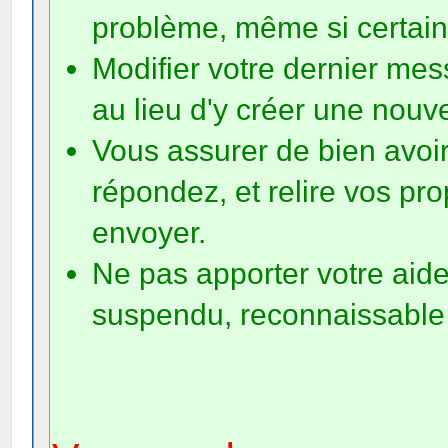
problème, même si certain
Modifier votre dernier mes
au lieu d'y créer une nouv
Vous assurer de bien avoi
répondez, et relire vos p
envoyer.
Ne pas apporter votre aide 
suspendu, reconnaissable