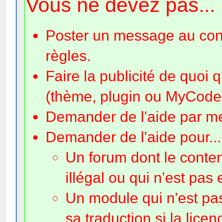
Vous ne devez pas...
Poster un message au cont
règles.
Faire la publicité de quoi 
(thème, plugin ou MyCode) 
Demander de l'aide par m
Demander de l'aide pour...
Un forum dont le conte
illégal ou qui n'est pas 
Un module qui n'est pas
sa traduction si la licen