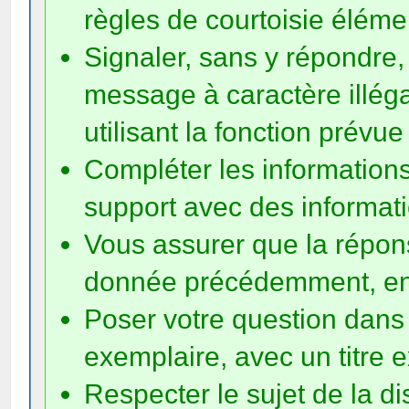
règles de courtoisie éléme
Signaler, sans y répondre,
message à caractère illéga
utilisant la fonction prévue 
Compléter les informatio
support avec des informati
Vous assurer que la répons
donnée précédemment, en e
Poser votre question dans 
exemplaire, avec un titre ex
Respecter le sujet de la d