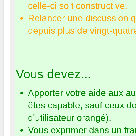
celle-ci soit constructive.
Relancer une discussion q
depuis plus de vingt-quat
Vous devez...
Apporter votre aide aux au
êtes capable, sauf ceux d
d'utilisateur orangé).
Vous exprimer dans un fran