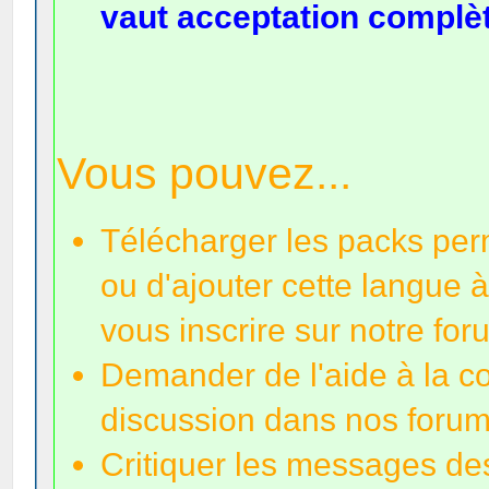
vaut acceptation complèt
Vous pouvez...
Télécharger les packs perm
ou d'ajouter cette langue à
vous inscrire sur notre for
Demander de l'aide à la 
discussion dans nos forum
Critiquer les messages des