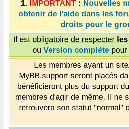
1.
IMPORTANT
:
Nouvelles m
obtenir de l'aide dans les fo
droits pour le g
Il est
obligatoire de respecter
les
ou
Version complète
pour 
Les membres ayant un site
MyBB.support seront placés da
bénéficieront plus du support 
membres d'agir de même. Il ne s
retrouvera son statut "normal" 