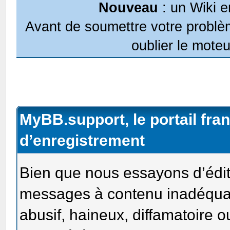
Nouveau
: un Wiki e
Avant de soumettre votre problèm
oublier le moteu
MyBB.support, le portail fr
d’enregistrement
Bien que nous essayons d’édit
messages à contenu inadéquat
abusif, haineux, diffamatoire 