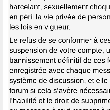
harcelant, sexuellement choqu
en péril la vie privée de perso
les lois en vigueur.
Le refus de se conformer à ces
suspension de votre compte, 
bannissement définitif de ces 
enregistrée avec chaque mess
système de discussion, et elle
forum si cela s’avère nécessa
l’habilité et le droit de supprim