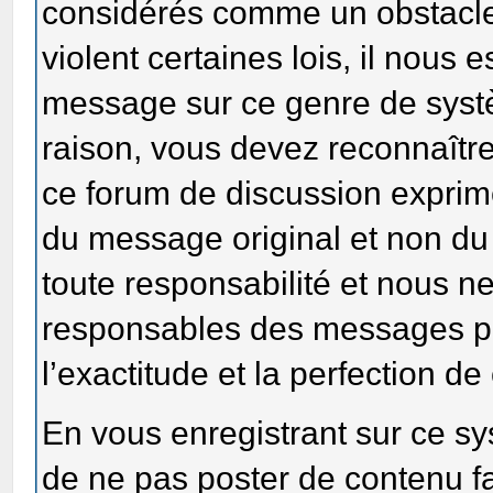
considérés comme un obstacle 
violent certaines lois, il nous 
message sur ce genre de syst
raison, vous devez reconnaîtr
ce forum de discussion exprimen
du message original et non du 
toute responsabilité et nous n
responsables des messages po
l’exactitude et la perfection 
En vous enregistrant sur ce s
de ne pas poster de contenu fa