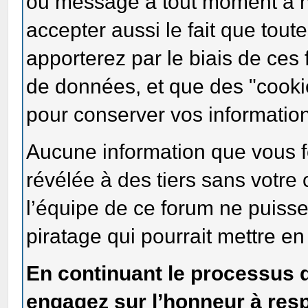
ou message à tout moment à no
accepter aussi le fait que tout
apporterez par le biais de ce
de données, et que des "cookie
pour conserver vos informatio
Aucune information que vous f
révélée à des tiers sans votre
l’équipe de ce forum ne puiss
piratage qui pourrait mettre en
En continuant le processus 
engagez sur l’honneur à resp