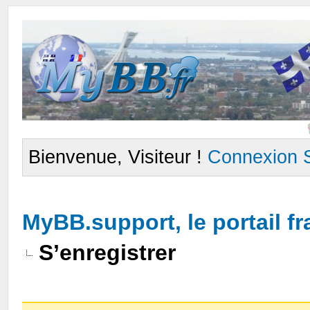
Bienvenue, Visiteur !
Connexion
MyBB.support, le portail 
S’enregistrer