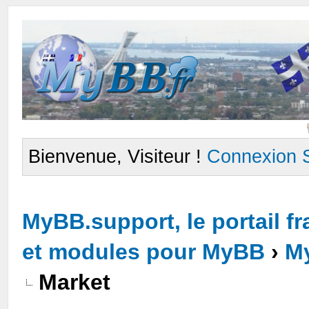
Bienvenue, Visiteur !
Connexion
MyBB.support, le portail 
et modules pour MyBB
›
M
Market