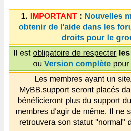
1.
IMPORTANT
:
Nouvelles m
obtenir de l'aide dans les fo
droits pour le g
Il est
obligatoire de respecter
les
ou
Version complète
pour 
Les membres ayant un site
MyBB.support seront placés da
bénéficieront plus du support 
membres d'agir de même. Il ne s
retrouvera son statut "normal" 