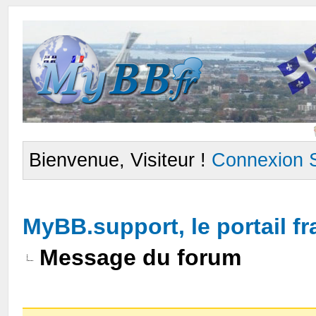
Bienvenue, Visiteur !
Connexion
MyBB.support, le portail 
Message du forum