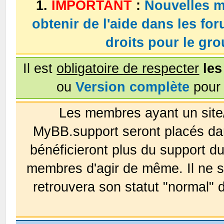
1.
IMPORTANT
:
Nouvelles m
obtenir de l'aide dans les fo
droits pour le g
Il est
obligatoire de respecter
les
ou
Version complète
pour 
Les membres ayant un site
MyBB.support seront placés da
bénéficieront plus du support 
membres d'agir de même. Il ne s
retrouvera son statut "normal" 