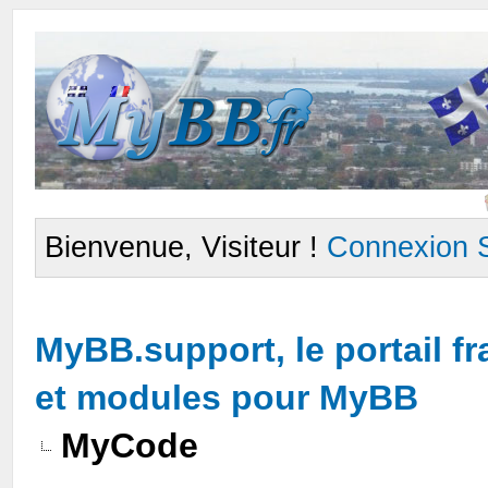
Bienvenue, Visiteur !
Connexion
MyBB.support, le portail 
et modules pour MyBB
MyCode