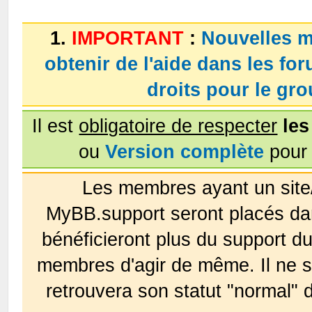
1.
IMPORTANT
:
Nouvelles m
obtenir de l'aide dans les fo
droits pour le g
Il est
obligatoire de respecter
les
ou
Version complète
pour 
Les membres ayant un site
MyBB.support seront placés da
bénéficieront plus du support 
membres d'agir de même. Il ne s
retrouvera son statut "normal" 