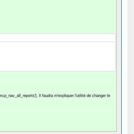
cp_nav_all_reports']. Il faudra m'expliquer l'utilité de changer le