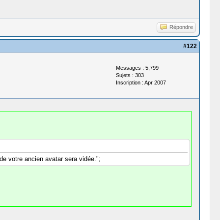
Répondre
#122
Messages : 5,799
Sujets : 303
Inscription : Apr 2007
 de votre ancien avatar sera vidée.";