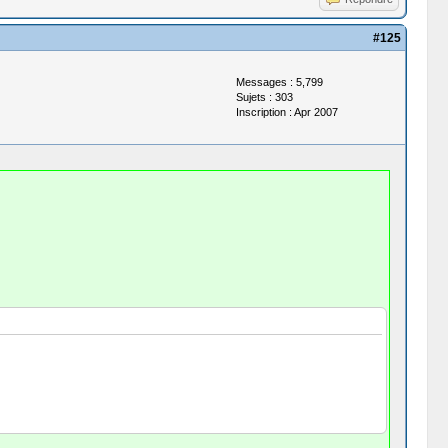
#125
Messages : 5,799
Sujets : 303
Inscription : Apr 2007