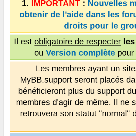
1.
IMPORTANT
:
Nouvelles m
obtenir de l'aide dans les fo
droits pour le g
Il est
obligatoire de respecter
les
ou
Version complète
pour 
Les membres ayant un site
MyBB.support seront placés da
bénéficieront plus du support 
membres d'agir de même. Il ne s
retrouvera son statut "normal" 