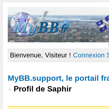
Bienvenue, Visiteur !
Connexion
MyBB.support, le portail 
Profil de Saphir