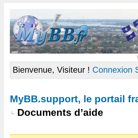
Bienvenue, Visiteur !
Connexion
MyBB.support, le portail 
Documents d’aide