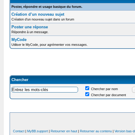
Poster, répondre et usage basique du forum.
Création d’un nouveau sujet
Création d’un nouveau sujet dans un forum
Poster une réponse
Répondre à un message.
MyCode
Utiliser le MyCode, pour agrémenter vos messages.
Chercher
Chercher par nom
Chercher par document
Contact
|
MyBB.support
|
Retourner en haut
|
Retourner au contenu
|
Version bas-d