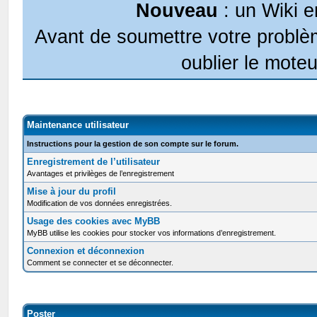
Nouveau
: un Wiki e
Avant de soumettre votre problèm
oublier le moteu
Maintenance utilisateur
Instructions pour la gestion de son compte sur le forum.
Enregistrement de l’utilisateur
Avantages et privilèges de l’enregistrement
Mise à jour du profil
Modification de vos données enregistrées.
Usage des cookies avec MyBB
MyBB utilise les cookies pour stocker vos informations d’enregistrement.
Connexion et déconnexion
Comment se connecter et se déconnecter.
Poster