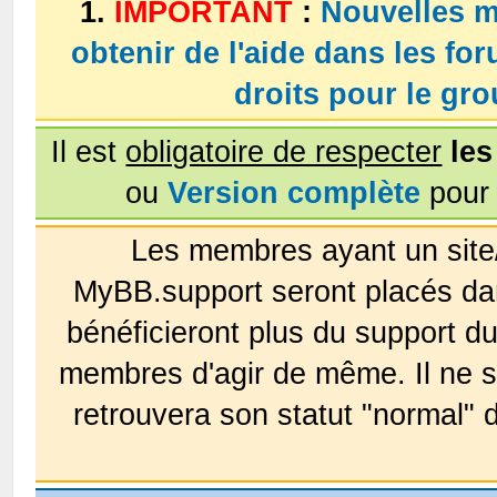
1.
IMPORTANT
:
Nouvelles m
obtenir de l'aide dans les fo
droits pour le g
Il est
obligatoire de respecter
les
ou
Version complète
pour 
Les membres ayant un site
MyBB.support seront placés da
bénéficieront plus du support 
membres d'agir de même. Il ne s
retrouvera son statut "normal" 