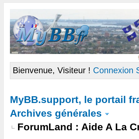
Bienvenue, Visiteur !
Connexion
MyBB.support, le portail 
Archives générales
ForumLand : Aide A La Cr