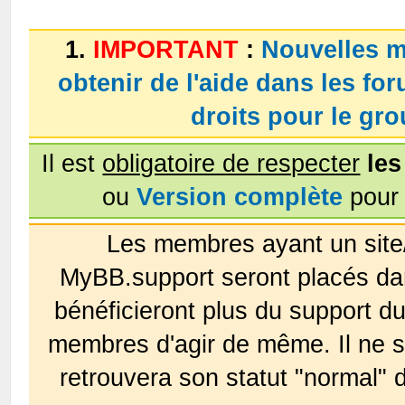
1.
IMPORTANT
:
Nouvelles m
obtenir de l'aide dans les fo
droits pour le g
Il est
obligatoire de respecter
les
ou
Version complète
pour 
Les membres ayant un site
MyBB.support seront placés da
bénéficieront plus du support 
membres d'agir de même. Il ne s
retrouvera son statut "normal" 