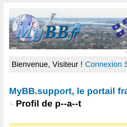
Bienvenue, Visiteur !
Connexion
MyBB.support, le portail 
Profil de p--a--t