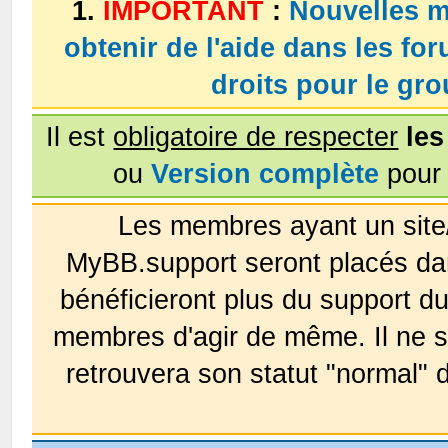
1.
IMPORTANT
:
Nouvelles m
obtenir de l'aide dans les fo
droits pour le g
Il est
obligatoire de respecter
les
ou
Version complète
pour 
Les membres ayant un site
MyBB.support seront placés da
bénéficieront plus du support 
membres d'agir de même. Il ne s
retrouvera son statut "normal" 