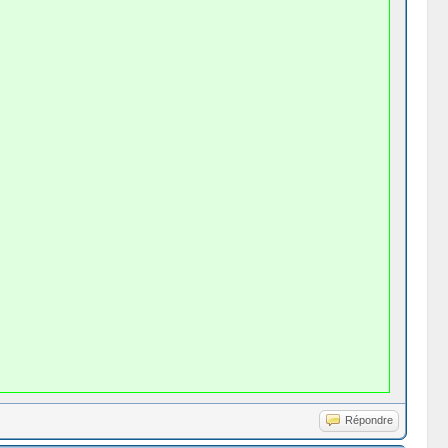
Répondre