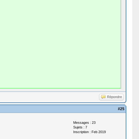
Répondre
#25
Messages : 23
Sujets : 7
Inscription : Feb 2019