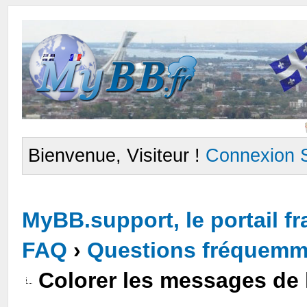
Bienvenue, Visiteur !
Connexion
MyBB.support, le portail 
FAQ
›
Questions fréquemm
Colorer les messages de l