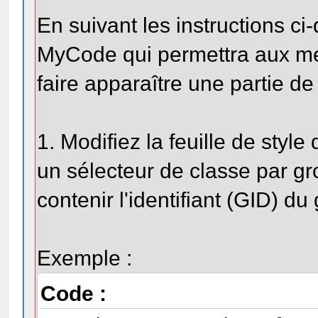
En suivant les instructions c
MyCode qui permettra aux me
faire apparaître une partie d
1. Modifiez la feuille de styl
un sélecteur de classe par g
contenir l'identifiant (GID) d
Exemple :
Code :