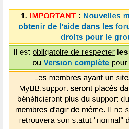
1.
IMPORTANT
:
Nouvelles m
obtenir de l'aide dans les fo
droits pour le g
Il est
obligatoire de respecter
les
ou
Version complète
pour 
Les membres ayant un site
MyBB.support seront placés da
bénéficieront plus du support 
membres d'agir de même. Il ne s
retrouvera son statut "normal" 