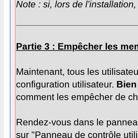
Note : si, lors de l'installa
Partie 3 : Empêcher les mem
Maintenant, tous les utilisate
configuration utilisateur.
Bien
comment les empêcher de cha
Rendez-vous dans le panneau 
sur "Panneau de contrôle util