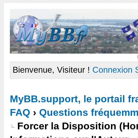
Bienvenue, Visiteur !
Connexion
MyBB.support, le portail 
FAQ
›
Questions fréquemm
Forcer la Disposition (Ho