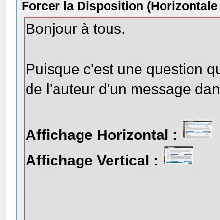
Forcer la Disposition (Horizontale
Bonjour à tous.
Puisque c'est une question qui
de l'auteur d'un message dans
Affichage Horizontal :
Affichage Vertical :