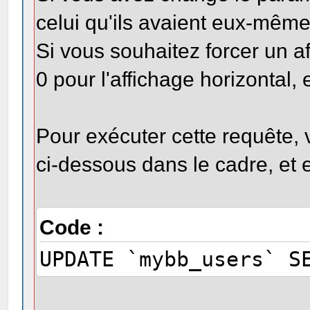
celui qu'ils avaient eux-même
Si vous souhaitez forcer un a
0 pour l'affichage horizontal, e
Pour exécuter cette requête,
ci-dessous dans le cadre, et 
Code :
UPDATE `mybb_users` S