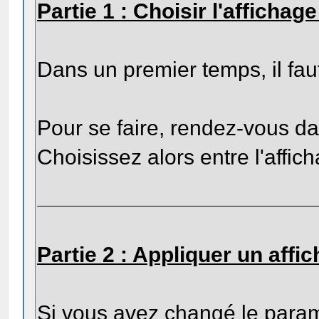
Partie 1 : Choisir l'affichage
Dans un premier temps, il faut
Pour se faire, rendez-vous dan
Choisissez alors entre l'affich
Partie 2 : Appliquer un aff
Si vous avez changé le paramèt