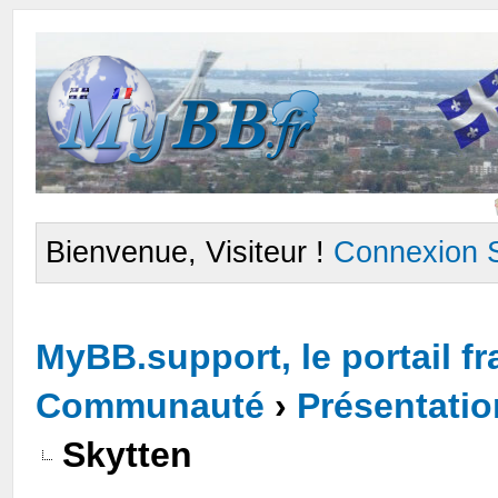
Bienvenue, Visiteur !
Connexion
MyBB.support, le portail 
Communauté
›
Présentati
Skytten