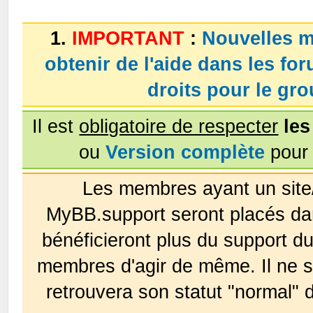
1.
IMPORTANT
:
Nouvelles m
obtenir de l'aide dans les fo
droits pour le g
Il est
obligatoire de respecter
les
ou
Version complète
pour 
Les membres ayant un site
MyBB.support seront placés da
bénéficieront plus du support 
membres d'agir de même. Il ne s
retrouvera son statut "normal" 