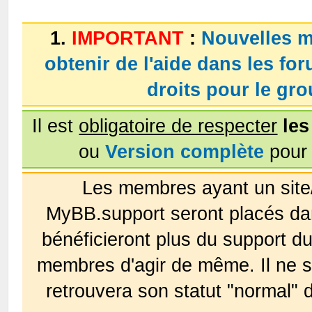
1.
IMPORTANT
:
Nouvelles m
obtenir de l'aide dans les fo
droits pour le g
Il est
obligatoire de respecter
les
ou
Version complète
pour 
Les membres ayant un site
MyBB.support seront placés da
bénéficieront plus du support 
membres d'agir de même. Il ne s
retrouvera son statut "normal" 