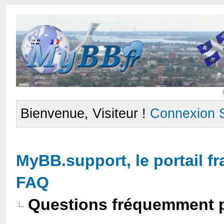
Bienvenue, Visiteur !
Connexion
MyBB.support, le portail 
FAQ
Questions fréquemment 