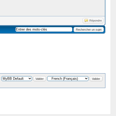
Répondre