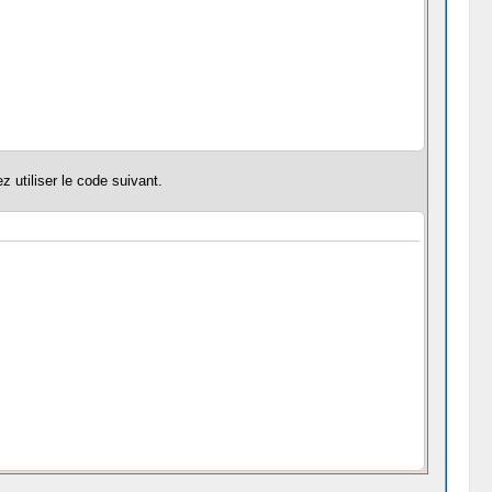
 utiliser le code suivant.