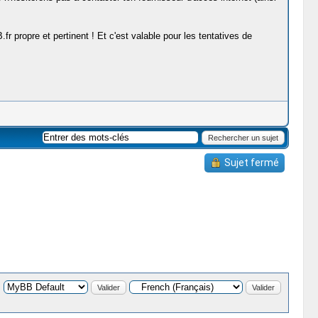
propre et pertinent ! Et c'est valable pour les tentatives de
Sujet fermé