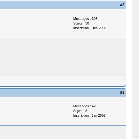
#2
Messages : 303
Sujets : 30
Inscription : Dec 2006
#3
Messages : 42
Sujets : 8
Inscription : Jan 2007