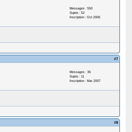
Messages : 550
Sujets : 52
Inscription : Oct 2006
#7
Messages : 36
Sujets : 11
Inscription : Mar 2007
#8