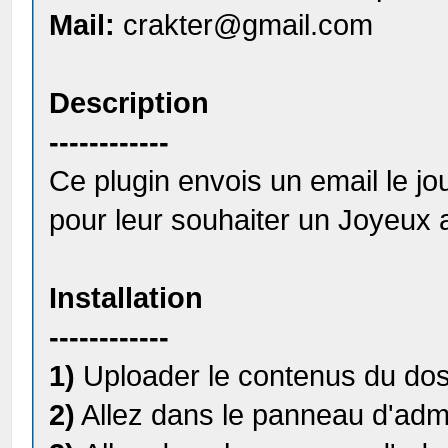
Mail:
crakter@gmail.com
Description
------------
Ce plugin envois un email le j
pour leur souhaiter un Joyeux 
Installation
------------
1)
Uploader le contenus du doss
2)
Allez dans le panneau d'admin