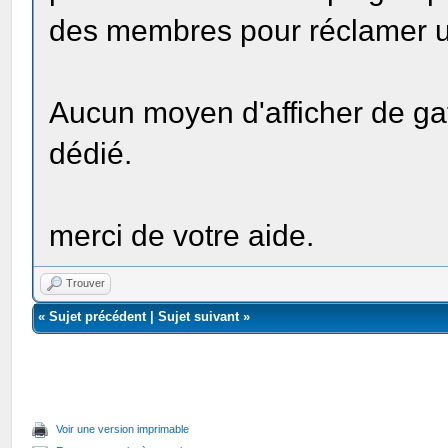
des membres pour réclamer u
Aucun moyen d'afficher de ga
dédié.
merci de votre aide.
Trouver
«
Sujet précédent
|
Sujet suivant
»
Voir une version imprimable