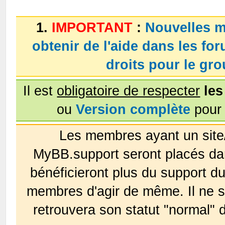
1.
IMPORTANT
:
Nouvelles m
obtenir de l'aide dans les fo
droits pour le g
Il est
obligatoire de respecter
les
ou
Version complète
pour 
Les membres ayant un site
MyBB.support seront placés da
bénéficieront plus du support 
membres d'agir de même. Il ne s
retrouvera son statut "normal" 