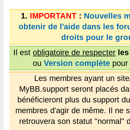
1.
IMPORTANT
:
Nouvelles m
obtenir de l'aide dans les fo
droits pour le g
Il est
obligatoire de respecter
les
ou
Version complète
pour 
Les membres ayant un site
MyBB.support seront placés da
bénéficieront plus du support 
membres d'agir de même. Il ne s
retrouvera son statut "normal" 