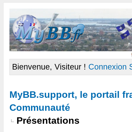
Bienvenue, Visiteur !
Connexion
MyBB.support, le portail 
Communauté
Présentations