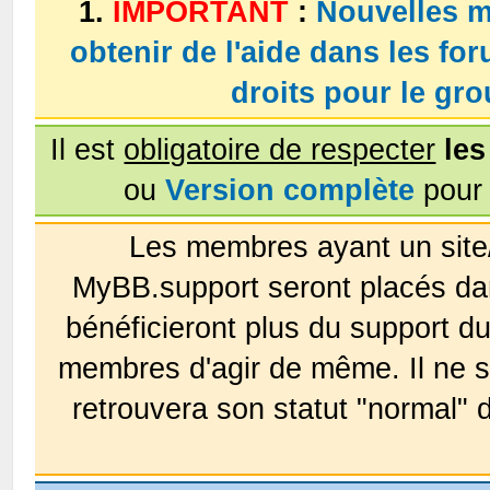
1.
IMPORTANT
:
Nouvelles m
obtenir de l'aide dans les fo
droits pour le g
Il est
obligatoire de respecter
les
ou
Version complète
pour 
Les membres ayant un site
MyBB.support seront placés da
bénéficieront plus du support 
membres d'agir de même. Il ne s
retrouvera son statut "normal" 