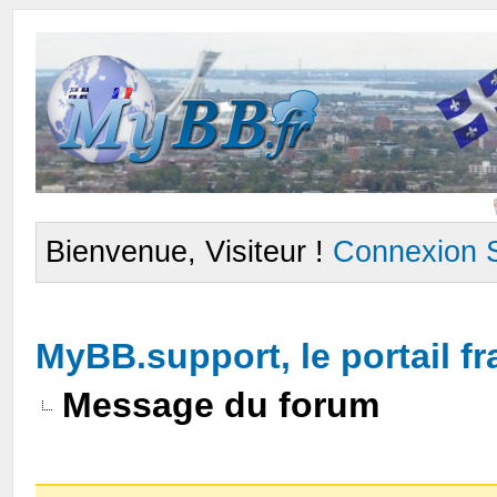
Bienvenue, Visiteur !
Connexion
MyBB.support, le portail 
Message du forum