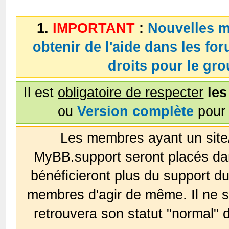
1.
IMPORTANT
:
Nouvelles m
obtenir de l'aide dans les fo
droits pour le g
Il est
obligatoire de respecter
les
ou
Version complète
pour 
Les membres ayant un site
MyBB.support seront placés da
bénéficieront plus du support 
membres d'agir de même. Il ne s
retrouvera son statut "normal" 