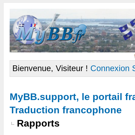
Bienvenue, Visiteur !
Connexion
MyBB.support, le portail 
Traduction francophone
Rapports