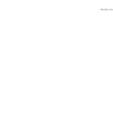
Mozilla Ca