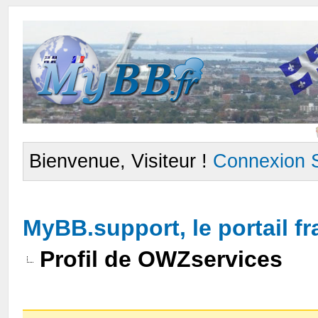
Bienvenue, Visiteur !
Connexion
MyBB.support, le portail 
Profil de OWZservices