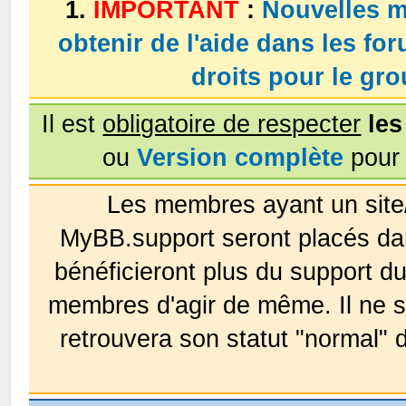
1.
IMPORTANT
:
Nouvelles m
obtenir de l'aide dans les fo
droits pour le g
Il est
obligatoire de respecter
les
ou
Version complète
pour 
Les membres ayant un site
MyBB.support seront placés da
bénéficieront plus du support 
membres d'agir de même. Il ne s
retrouvera son statut "normal" 