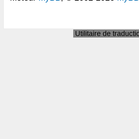
Utilitaire de traduct