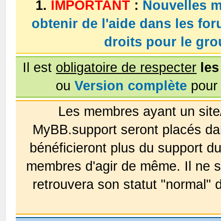
1.
IMPORTANT
:
Nouvelles m
obtenir de l'aide dans les fo
droits pour le g
Il est
obligatoire de respecter
les
ou
Version complète
pour 
Les membres ayant un site
MyBB.support seront placés da
bénéficieront plus du support 
membres d'agir de même. Il ne s
retrouvera son statut "normal" 