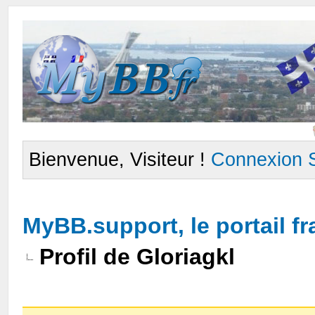
Bienvenue, Visiteur !
Connexion
MyBB.support, le portail 
Profil de Gloriagkl