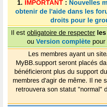
1.
IMPORTANT
:
Nouvelles m
obtenir de l'aide dans les fo
droits pour le g
Il est
obligatoire de respecter
les
ou
Version complète
pour 
Les membres ayant un site
MyBB.support seront placés da
bénéficieront plus du support 
membres d'agir de même. Il ne s
retrouvera son statut "normal" 