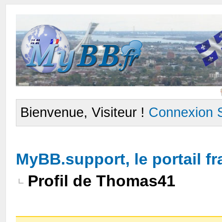
Bienvenue, Visiteur !
Connexion
MyBB.support, le portail 
Profil de Thomas41