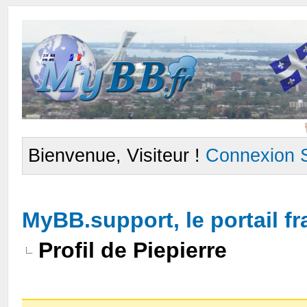
Bienvenue, Visiteur !
Connexion
MyBB.support, le portail 
Profil de Piepierre