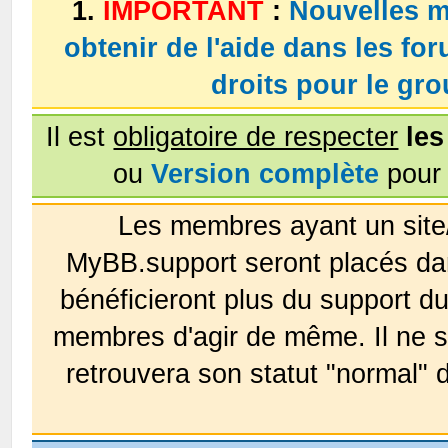
1.
IMPORTANT
:
Nouvelles m
obtenir de l'aide dans les fo
droits pour le g
Il est
obligatoire de respecter
les
ou
Version complète
pour 
Les membres ayant un site
MyBB.support seront placés da
bénéficieront plus du support 
membres d'agir de même. Il ne s
retrouvera son statut "normal" 