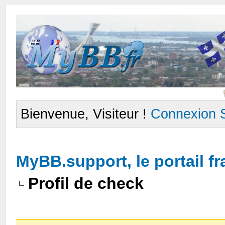
Bienvenue, Visiteur !
Connexion
MyBB.support, le portail 
Profil de check