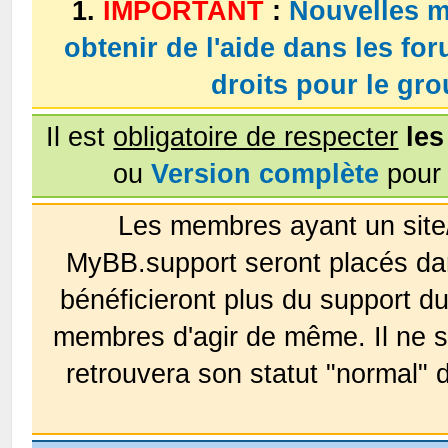
1.
IMPORTANT
:
Nouvelles m
obtenir de l'aide dans les fo
droits pour le g
Il est
obligatoire de respecter
les
ou
Version complète
pour 
Les membres ayant un site
MyBB.support seront placés da
bénéficieront plus du support 
membres d'agir de même. Il ne s
retrouvera son statut "normal" 