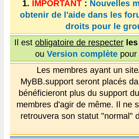
1.
IMPORTANT
:
Nouvelles m
obtenir de l'aide dans les fo
droits pour le g
Il est
obligatoire de respecter
les
ou
Version complète
pour 
Les membres ayant un site
MyBB.support seront placés da
bénéficieront plus du support 
membres d'agir de même. Il ne s
retrouvera son statut "normal" 