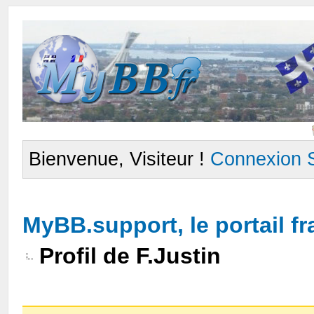
Bienvenue, Visiteur !
Connexion
MyBB.support, le portail 
Profil de F.Justin