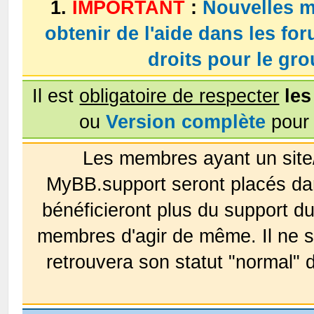
1.
IMPORTANT
:
Nouvelles m
obtenir de l'aide dans les fo
droits pour le g
Il est
obligatoire de respecter
les
ou
Version complète
pour 
Les membres ayant un site
MyBB.support seront placés da
bénéficieront plus du support 
membres d'agir de même. Il ne s
retrouvera son statut "normal" 