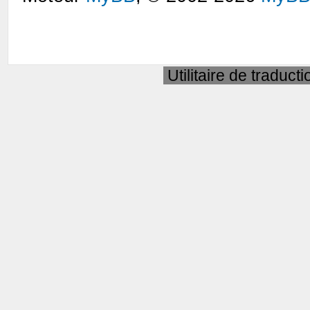
Utilitaire de traduct