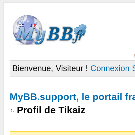
Bienvenue, Visiteur !
Connexion
MyBB.support, le portail 
Profil de Tikaiz