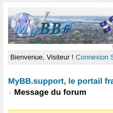
Bienvenue, Visiteur !
Connexion
MyBB.support, le portail 
Message du forum