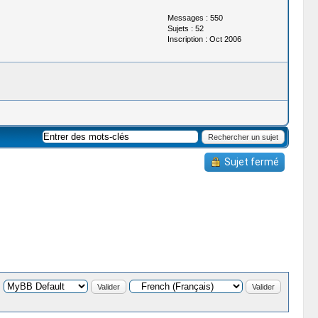
Messages : 550
Sujets : 52
Inscription : Oct 2006
Sujet fermé