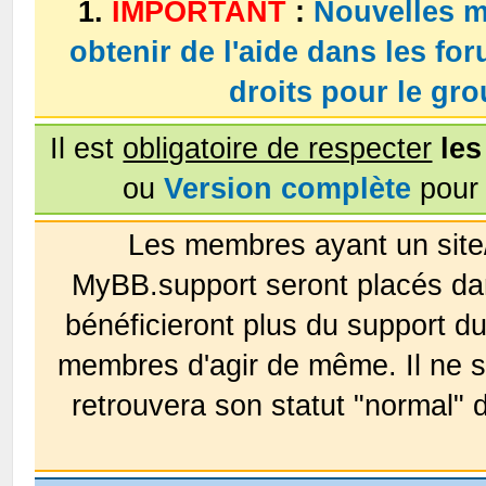
1.
IMPORTANT
:
Nouvelles m
obtenir de l'aide dans les fo
droits pour le g
Il est
obligatoire de respecter
les
ou
Version complète
pour 
Les membres ayant un site
MyBB.support seront placés da
bénéficieront plus du support 
membres d'agir de même. Il ne s
retrouvera son statut "normal" 