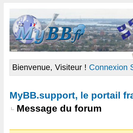
Bienvenue, Visiteur !
Connexion
MyBB.support, le portail 
Message du forum