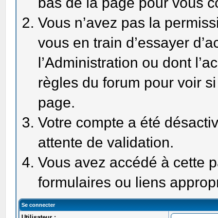
bas de la page pour vous c
Vous n’avez pas la permissi
vous en train d’essayer d’
l’Administration ou dont l’a
règles du forum pour voir si
page.
Votre compte a été désactiv
attente de validation.
Vous avez accédé à cette pa
formulaires ou liens approp
Se connecter
Utilisateur :