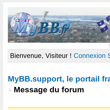
Bienvenue, Visiteur !
Connexion
MyBB.support, le portail 
Message du forum