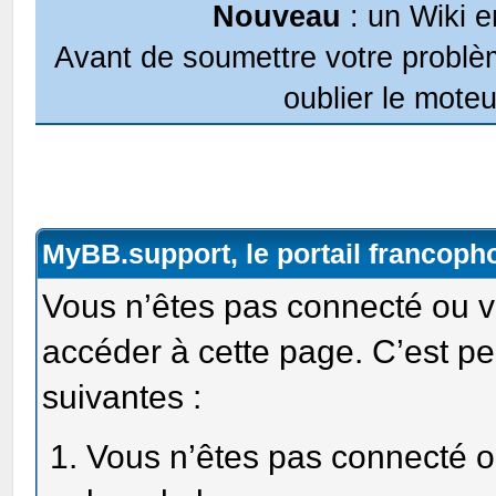
Nouveau
: un Wiki e
Avant de soumettre votre problèm
oublier le moteu
MyBB.support, le portail francop
Vous n’êtes pas connecté ou v
accéder à cette page. C’est pe
suivantes :
Vous n’êtes pas connecté ou