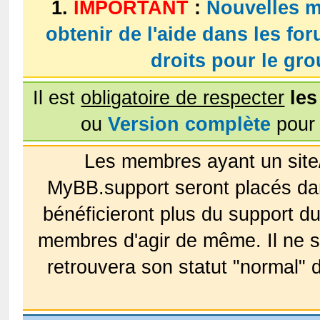
1.
IMPORTANT
:
Nouvelles m
obtenir de l'aide dans les fo
droits pour le g
Il est
obligatoire de respecter
les
ou
Version complète
pour 
Les membres ayant un site
MyBB.support seront placés da
bénéficieront plus du support 
membres d'agir de même. Il ne s
retrouvera son statut "normal" 