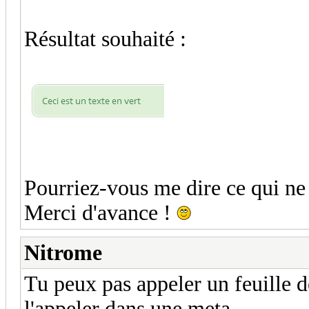
Résultat souhaité :
Pourriez-vous me dire ce qui ne
Merci d'avance !
Nitrome
Tu peux pas appeler un feuille d
l'appeler dans une meta.