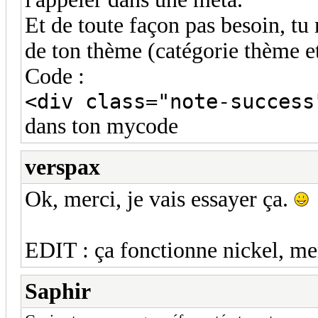
Et de toute façon pas besoin, tu 
de ton thème (catégorie thème e
Code :
<div class="note-success
dans ton mycode
verspax
Ok, merci, je vais essayer ça.
EDIT : ça fonctionne nickel, mer
Saphir