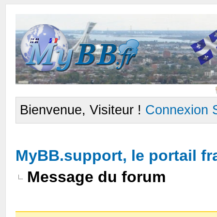
Bienvenue, Visiteur !
Connexion
MyBB.support, le portail 
Message du forum