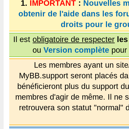
1.
IMPORTANT
:
Nouvelles m
obtenir de l'aide dans les fo
droits pour le g
Il est
obligatoire de respecter
les
ou
Version complète
pour 
Les membres ayant un site
MyBB.support seront placés da
bénéficieront plus du support 
membres d'agir de même. Il ne s
retrouvera son statut "normal" 