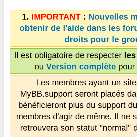
1.
IMPORTANT
:
Nouvelles m
obtenir de l'aide dans les fo
droits pour le g
Il est
obligatoire de respecter
les
ou
Version complète
pour 
Les membres ayant un site
MyBB.support seront placés da
bénéficieront plus du support 
membres d'agir de même. Il ne s
retrouvera son statut "normal" 