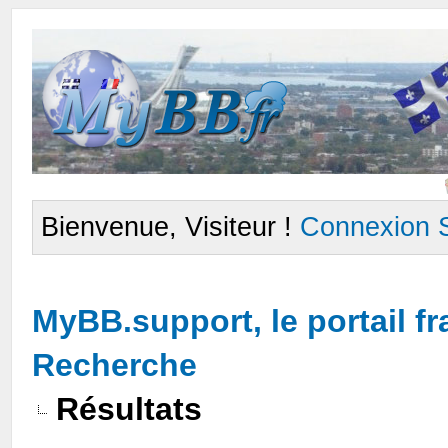
Bienvenue, Visiteur !
Connexion
MyBB.support, le portail 
Recherche
Résultats