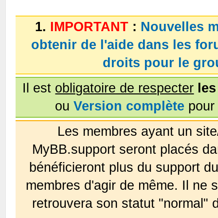
1.
IMPORTANT
:
Nouvelles m
obtenir de l'aide dans les fo
droits pour le g
Il est
obligatoire de respecter
les
ou
Version complète
pour 
Les membres ayant un site
MyBB.support seront placés da
bénéficieront plus du support 
membres d'agir de même. Il ne s
retrouvera son statut "normal" 