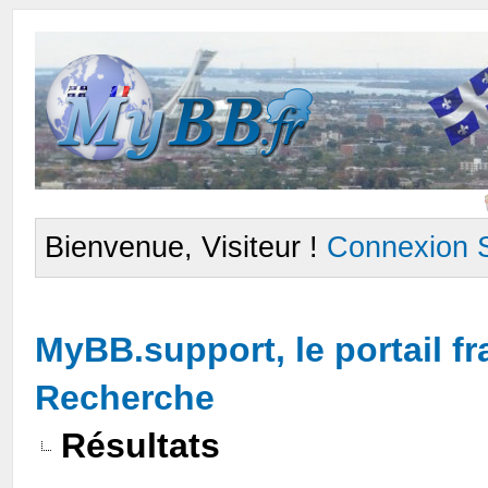
Bienvenue, Visiteur !
Connexion
MyBB.support, le portail 
Recherche
Résultats