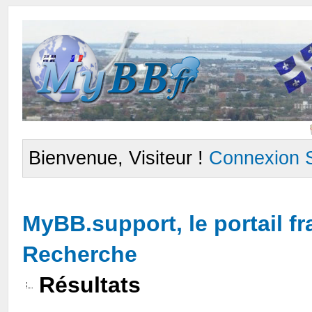
Bienvenue, Visiteur !
Connexion
MyBB.support, le portail 
Recherche
Résultats