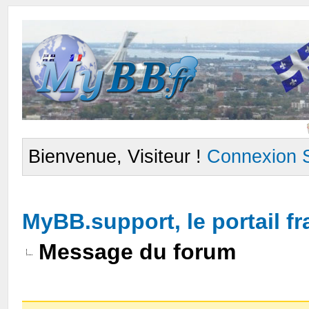
Bienvenue, Visiteur !
Connexion
MyBB.support, le portail 
Message du forum