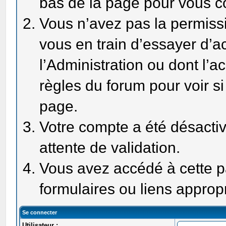
bas de la page pour vous c
Vous n’avez pas la permissi
vous en train d’essayer d’
l’Administration ou dont l’a
règles du forum pour voir si
page.
Votre compte a été désactiv
attente de validation.
Vous avez accédé à cette pa
formulaires ou liens approp
Se connecter
Utilisateur :