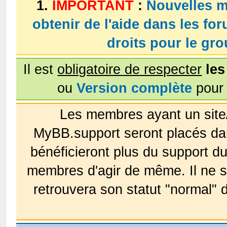
1.
IMPORTANT
:
Nouvelles m
obtenir de l'aide dans les fo
droits pour le g
Il est
obligatoire de respecter
les
ou
Version complète
pour 
Les membres ayant un site
MyBB.support seront placés da
bénéficieront plus du support 
membres d'agir de même. Il ne s
retrouvera son statut "normal" 