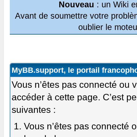
Nouveau
: un Wiki e
Avant de soumettre votre problèm
oublier le moteu
MyBB.support, le portail francop
Vous n’êtes pas connecté ou v
accéder à cette page. C’est pe
suivantes :
Vous n’êtes pas connecté ou