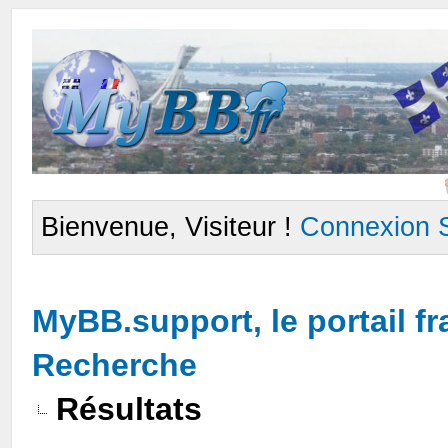
Bienvenue, Visiteur !
Connexion
MyBB.support, le portail 
Recherche
Résultats