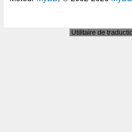
Utilitaire de traduct