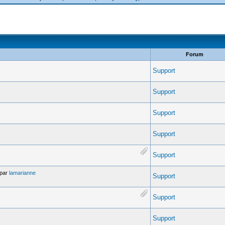
Forum
Support
Support
Support
Support
Support
par
lamarianne
Support
Support
Support