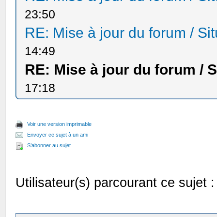
23:50
RE: Mise à jour du forum / Sit
14:49
RE: Mise à jour du forum / S
17:18
Voir une version imprimable
Envoyer ce sujet à un ami
S’abonner au sujet
Utilisateur(s) parcourant ce sujet : 