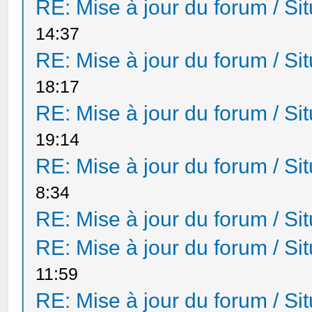
RE: Mise à jour du forum / Sit
14:37
RE: Mise à jour du forum / Sit
18:17
RE: Mise à jour du forum / Sit
19:14
RE: Mise à jour du forum / Sit
8:34
RE: Mise à jour du forum / Sit
RE: Mise à jour du forum / Sit
11:59
RE: Mise à jour du forum / Sit