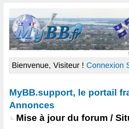
Bienvenue, Visiteur !
Connexion
MyBB.support, le portail 
Annonces
Mise à jour du forum / Sit