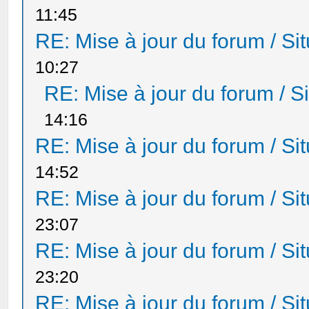
11:45
RE: Mise à jour du forum / Sit
10:27
RE: Mise à jour du forum / Si
14:16
RE: Mise à jour du forum / Sit
14:52
RE: Mise à jour du forum / Sit
23:07
RE: Mise à jour du forum / Sit
23:20
RE: Mise à jour du forum / Sit