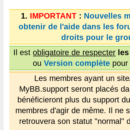
1.
IMPORTANT
:
Nouvelles m
obtenir de l'aide dans les fo
droits pour le g
Il est
obligatoire de respecter
les
ou
Version complète
pour 
Les membres ayant un site
MyBB.support seront placés da
bénéficieront plus du support 
membres d'agir de même. Il ne s
retrouvera son statut "normal" 