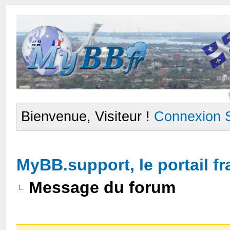
Bienvenue, Visiteur !
Connexion
MyBB.support, le portail 
Message du forum