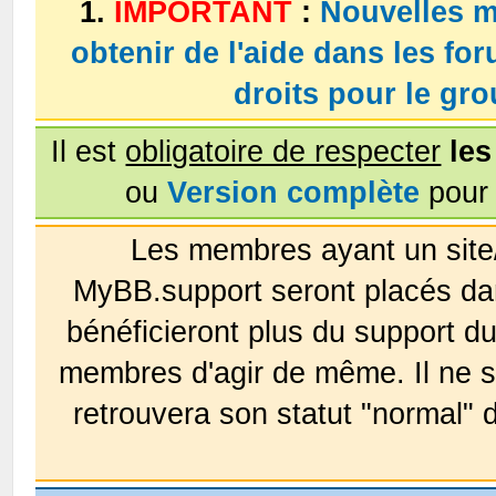
1.
IMPORTANT
:
Nouvelles m
obtenir de l'aide dans les fo
droits pour le g
Il est
obligatoire de respecter
les
ou
Version complète
pour 
Les membres ayant un site
MyBB.support seront placés da
bénéficieront plus du support 
membres d'agir de même. Il ne s
retrouvera son statut "normal" 