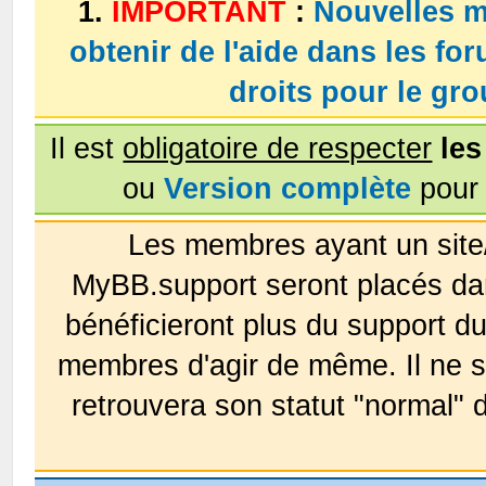
1.
IMPORTANT
:
Nouvelles m
obtenir de l'aide dans les fo
droits pour le g
Il est
obligatoire de respecter
les
ou
Version complète
pour 
Les membres ayant un site
MyBB.support seront placés da
bénéficieront plus du support 
membres d'agir de même. Il ne s
retrouvera son statut "normal" 