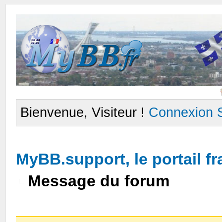
Bienvenue, Visiteur !
Connexion
MyBB.support, le portail 
Message du forum