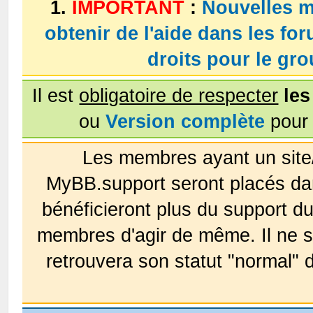
1.
IMPORTANT
:
Nouvelles m
obtenir de l'aide dans les fo
droits pour le g
Il est
obligatoire de respecter
les
ou
Version complète
pour 
Les membres ayant un site
MyBB.support seront placés da
bénéficieront plus du support 
membres d'agir de même. Il ne s
retrouvera son statut "normal" 