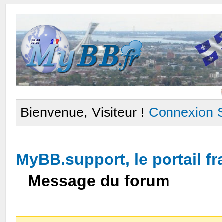
Bienvenue, Visiteur !
Connexion
MyBB.support, le portail 
Message du forum