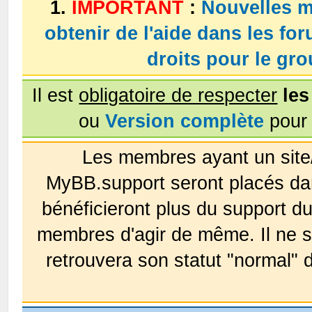
1.
IMPORTANT
:
Nouvelles m
obtenir de l'aide dans les fo
droits pour le g
Il est
obligatoire de respecter
les
ou
Version complète
pour 
Les membres ayant un site
MyBB.support seront placés da
bénéficieront plus du support 
membres d'agir de même. Il ne s
retrouvera son statut "normal" 