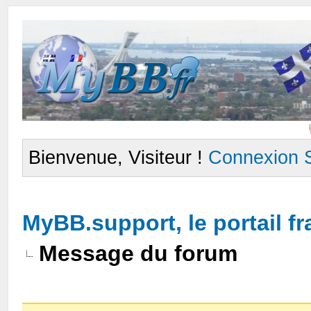
Bienvenue, Visiteur !
Connexion
MyBB.support, le portail 
Message du forum