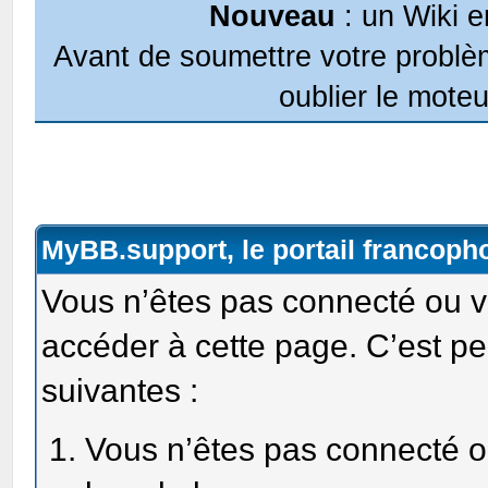
Nouveau
: un Wiki e
Avant de soumettre votre problèm
oublier le moteu
MyBB.support, le portail francop
Vous n’êtes pas connecté ou v
accéder à cette page. C’est pe
suivantes :
Vous n’êtes pas connecté ou