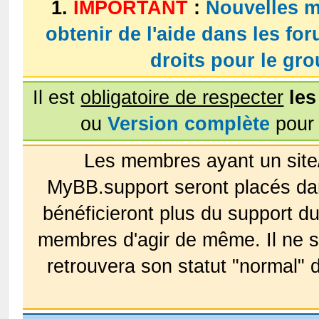
1.
IMPORTANT
:
Nouvelles m
obtenir de l'aide dans les fo
droits pour le g
Il est
obligatoire de respecter
les
ou
Version complète
pour 
Les membres ayant un site
MyBB.support seront placés da
bénéficieront plus du support 
membres d'agir de même. Il ne s
retrouvera son statut "normal" 