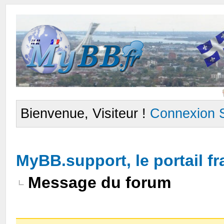
Bienvenue, Visiteur !
Connexion
MyBB.support, le portail 
Message du forum