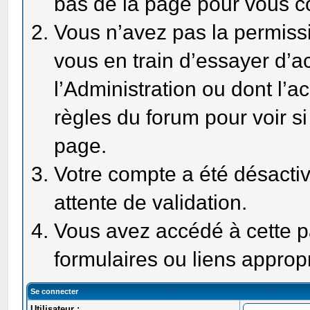
bas de la page pour vous c
Vous n’avez pas la permissi
vous en train d’essayer d’
l’Administration ou dont l’a
règles du forum pour voir si
page.
Votre compte a été désactiv
attente de validation.
Vous avez accédé à cette pa
formulaires ou liens approp
Se connecter
Utilisateur :