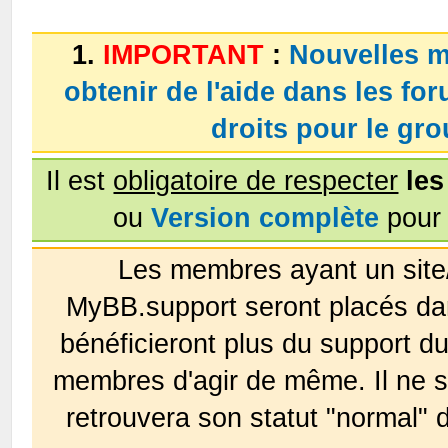
1.
IMPORTANT
:
Nouvelles m
obtenir de l'aide dans les fo
droits pour le g
Il est
obligatoire de respecter
les
ou
Version complète
pour 
Les membres ayant un site
MyBB.support seront placés da
bénéficieront plus du support 
membres d'agir de même. Il ne s
retrouvera son statut "normal" 