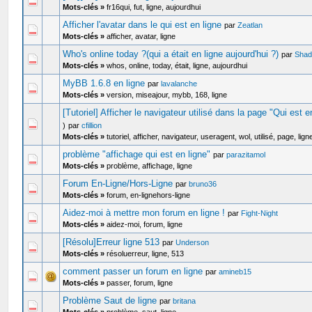
Mots-clés »
fr16qui, fut, ligne, aujourdhui
Afficher l'avatar dans le qui est en ligne
par
Zeatlan
Mots-clés »
afficher, avatar, ligne
Who's online today ?(qui a était en ligne aujourd'hui ?)
par
Sha
Mots-clés »
whos, online, today, était, ligne, aujourdhui
MyBB 1.6.8 en ligne
par
lavalanche
Mots-clés »
version, miseajour, mybb, 168, ligne
[Tutoriel] Afficher le navigateur utilisé dans la page "Qui est e
)
par
cfillion
Mots-clés »
tutoriel, afficher, navigateur, useragent, wol, utilisé, page, lign
problème "affichage qui est en ligne"
par
parazitamol
Mots-clés »
problème, affichage, ligne
Forum En-Ligne/Hors-Ligne
par
bruno36
Mots-clés »
forum, en-lignehors-ligne
Aidez-moi à mettre mon forum en ligne !
par
Fight-Night
Mots-clés »
aidez-moi, forum, ligne
[Résolu]Erreur ligne 513
par
Underson
Mots-clés »
résoluerreur, ligne, 513
comment passer un forum en ligne
par
amineb15
Mots-clés »
passer, forum, ligne
Problème Saut de ligne
par
britana