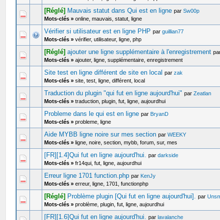
[Réglé]
Mauvais statut dans Qui est en ligne
par
Sw00p
Mots-clés »
online, mauvais, statut, ligne
Vérifier si utilisateur est en ligne PHP
par
guillian77
Mots-clés »
vérifier, utilisateur, ligne, php
[Réglé]
ajouter une ligne supplémentaire à l'enregistrement
pa
Mots-clés »
ajouter, ligne, supplémentaire, enregistrement
Site test en ligne différent de site en local
par
zak
Mots-clés »
site, test, ligne, différent, local
Traduction du plugin "qui fut en ligne aujourd'hui"
par
Zeatlan
Mots-clés »
traduction, plugin, fut, ligne, aujourdhui
Probleme dans le qui est en ligne
par
BryanD
Mots-clés »
probleme, ligne
Aide MYBB ligne noire sur mes section
par
WEEKY
Mots-clés »
ligne, noire, section, mybb, forum, sur, mes
[FR][1.4]Qui fut en ligne aujourd'hui.
par
darkside
Mots-clés »
fr14qui, fut, ligne, aujourdhui
Erreur ligne 1701 function.php
par
KenJy
Mots-clés »
erreur, ligne, 1701, functionphp
[Réglé]
Problème plugin [Qui fut en ligne aujourd'hui].
par
Uns
Mots-clés »
problème, plugin, fut, ligne, aujourdhui
[FR][1.6]Qui fut en ligne aujourd'hui.
par
lavalanche