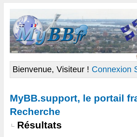
Bienvenue, Visiteur !
Connexion
MyBB.support, le portail 
Recherche
Résultats