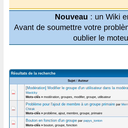
Nouveau
: un Wiki e
Avant de soumettre votre problèm
oublier le moteu
Résultats de la recherche
Sujet
/
Auteur
[Modération] Modifier le groupe d'un utilisateur dans la modéra
Maxicky
Mots-clés »
modération, groupes, modifier, groupe, utilisateur
Problème pour l'ajout de membre à un groupe primaire
par
Mer
Chirak
Mots-clés »
problème, ajout, membre, groupe, primaire
Bouton en fonction d'un groupe
par
papys_tonton
Mots-clés »
bouton, groupe, fonction