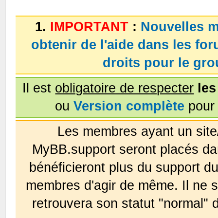
1.
IMPORTANT
:
Nouvelles m
obtenir de l'aide dans les fo
droits pour le g
Il est
obligatoire de respecter
les
ou
Version complète
pour 
Les membres ayant un site
MyBB.support seront placés da
bénéficieront plus du support 
membres d'agir de même. Il ne s
retrouvera son statut "normal" 